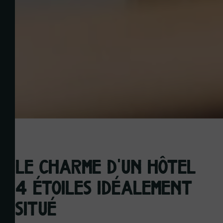
Le charme d'un hôtel
4 étoiles idéalement
situé